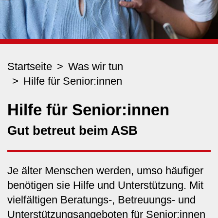
Startseite
Was wir tun
Hilfe für Senior:innen
Hilfe für Senior:innen
Gut betreut beim ASB
Je älter Menschen werden, umso häufiger
benötigen sie Hilfe und Unterstützung. Mit
vielfältigen Beratungs-, Betreuungs- und
Unterstützungsangeboten für Senior:innen