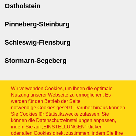
Ostholstein
Pinneberg-Steinburg
Schleswig-Flensburg
Stormarn-Segeberg
Wir verwenden Cookies, um Ihnen die optimale
Nutzung unserer Webseite zu ermöglichen. Es
werden für den Betrieb der Seite
notwendige Cookies gesetzt. Darüber hinaus können
Sitemap
Sie Cookies für Statistikzwecke zulassen. Sie
können die Datenschutzeinstellungen anpassen,
indem Sie auf „EINSTELLUNGEN“ klicken
oder allen Cookies direkt zustimmen, indem Sie Ihre