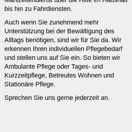
bis hin zu Fahrdiensten.
Auch wenn Sie zunehmend mehr
Unterstützung bei der Bewältigung des
Alltags benötigen, sind wir für Sie da. Wir
erkennen Ihren individuellen Pflegebedarf
und stellen uns auf Sie ein. So bieten wir
Ambulante Pflege oder Tages- und
Kurzzeitpflege, Betreutes Wohnen und
Stationäre Pflege
.
Sprechen Sie uns gerne jederzeit an.