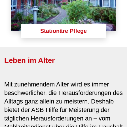
Stationäre Pflege
Leben im Alter
Mit zunehmendem Alter wird es immer
beschwerlicher, die Herausforderungen des
Alltags ganz allein zu meistern. Deshalb
bietet der ASB Hilfe für Meisterung der
täglichen Herausforderungen an – vom
Mahlzeitendienst über die Hilfe im Haushalt