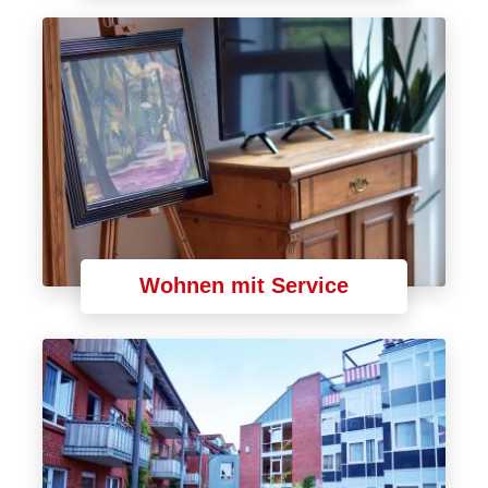
Wohnen mit Service