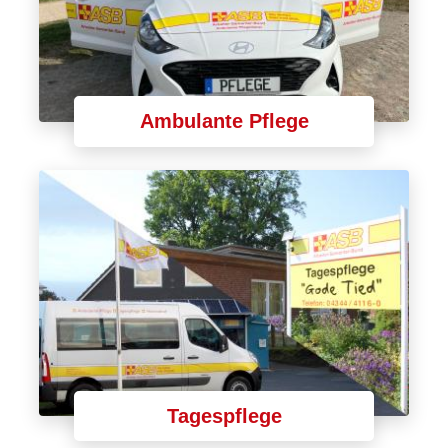
Ambulante Pflege
Tagespflege