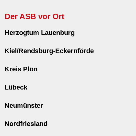
Der ASB vor Ort
Herzogtum Lauenburg
Kiel/Rendsburg-Eckernförde
Kreis Plön
Lübeck
Neumünster
Nordfriesland