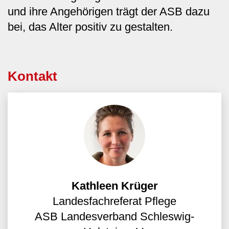
und ihre Angehörigen trägt der ASB dazu
bei, das Alter positiv zu gestalten.
Kontakt
Kathleen Krüger
Landesfachreferat Pflege
ASB Landesverband Schleswig-