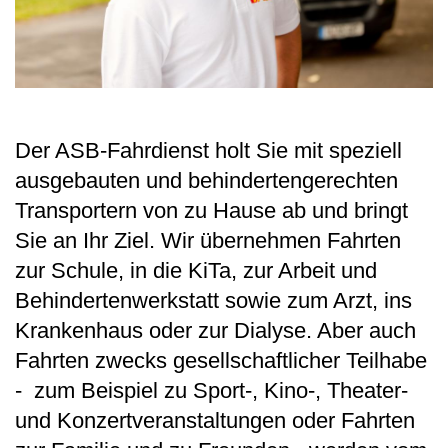
Der ASB-Fahrdienst holt Sie mit speziell
ausgebauten und behindertengerechten
Transportern von zu Hause ab und bringt
Sie an Ihr Ziel. Wir übernehmen Fahrten
zur Schule, in die KiTa, zur Arbeit und
Behindertenwerkstatt sowie zum Arzt, ins
Krankenhaus oder zur Dialyse. Aber auch
Fahrten zwecks gesellschaftlicher Teilhabe
- zum Beispiel zu Sport-, Kino-, Theater-
und Konzertveranstaltungen oder Fahrten