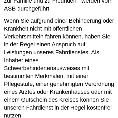
zur Familie und zu Freunden - werden vom
ASB durchgeführt.
Wenn Sie aufgrund einer Behinderung oder
Krankheit nicht mit öffentlichen
Verkehrsmitteln fahren können, haben Sie
in der Regel einen Anspruch auf
Leistungen unseres Fahrdienstes. Als
Inhaber eines
Schwerbehindertenausweises mit
bestimmten Merkmalen, mit einer
Pflegestufe, einer genehmigten Verordnung
eines Arztes oder Krankenhauses oder mit
einem Gutschein des Kreises können Sie
unseren Fahrdienst in der Regel kostenfrei
nutzen.