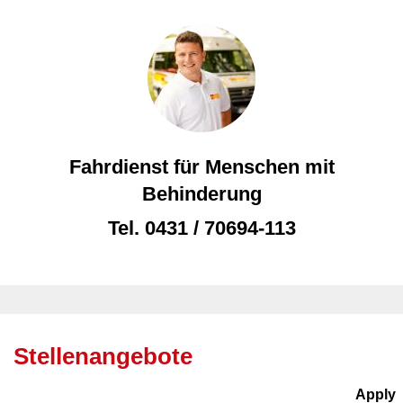
Fahrdienst für Menschen mit
Behinderung
Tel.
0431 / 70694-113
Stellenangebote