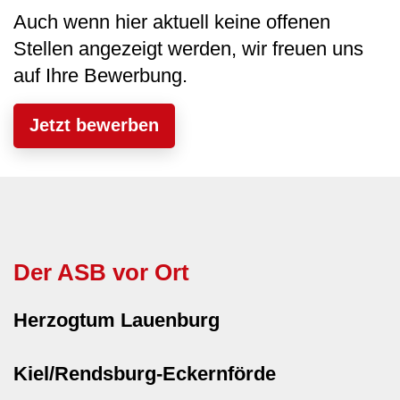
Auch wenn hier aktuell keine offenen
Stellen angezeigt werden, wir freuen uns
auf Ihre Bewerbung.
Jetzt bewerben
Der ASB vor Ort
Herzogtum Lauenburg
Kiel/Rendsburg-Eckernförde