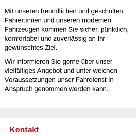
Mit unseren freundlichen und geschulten
Fahrer:innen und unseren modernen
Fahrzeugen kommen Sie sicher, pünktlich,
komfortabel und zuverlässig an Ihr
gewünschtes Ziel.
Wir informieren Sie gerne über unser
vielfältiges Angebot und unter welchen
Voraussetzungen unser Fahrdienst in
Anspruch genommen werden kann.
Kontakt