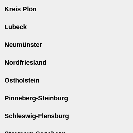
Kreis Plön
Lübeck
Neumünster
Nordfriesland
Ostholstein
Pinneberg-Steinburg
Schleswig-Flensburg