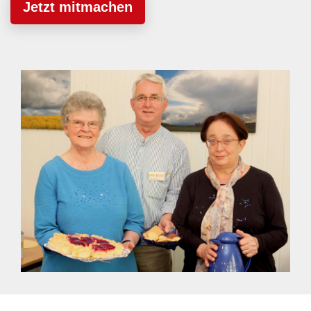
Jetzt mitmachen