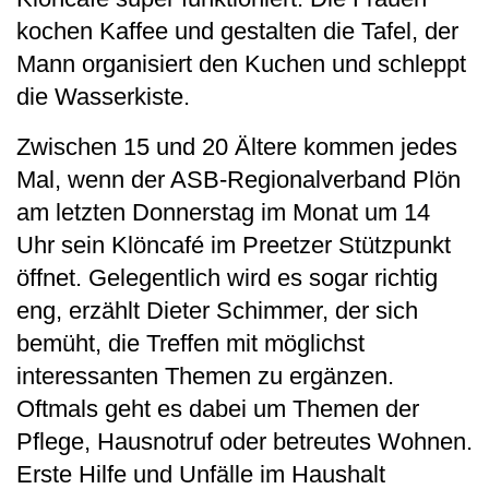
kochen Kaffee und gestalten die Tafel, der
Mann organisiert den Kuchen und schleppt
die Wasserkiste.
Zwischen 15 und 20 Ältere kommen jedes
Mal, wenn der ASB-Regionalverband Plön
am letzten Donnerstag im Monat um 14
Uhr sein Klöncafé im Preetzer Stützpunkt
öffnet. Gelegentlich wird es sogar richtig
eng, erzählt Dieter Schimmer, der sich
bemüht, die Treffen mit möglichst
interessanten Themen zu ergänzen.
Oftmals geht es dabei um Themen der
Pflege, Hausnotruf oder betreutes Wohnen.
Erste Hilfe und Unfälle im Haushalt