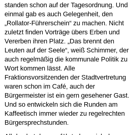
standen schon auf der Tagesordnung. Und
einmal gab es auch Gelegenheit, den
„Rollator-Führerschein“ zu machen. Nicht
zuletzt finden Vorträge übers Erben und
Vererben ihren Platz. „Das brennt den
Leuten auf der Seele“, weiß Schimmer, der
auch regelmäßig die kommunale Politik zu
Wort kommen lässt. Alle
Fraktionsvorsitzenden der Stadtvertretung
waren schon im Café, auch der
Bürgermeister ist ein gern gesehener Gast.
Und so entwickeln sich die Runden am
Kaffeetisch immer wieder zu regelrechten
Bürgersprechstunden.