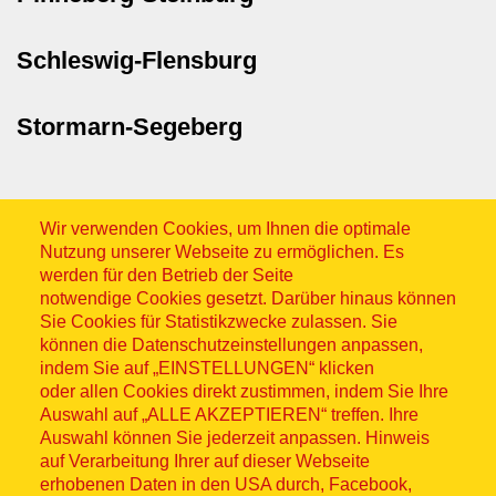
Schleswig-Flensburg
Stormarn-Segeberg
Wir verwenden Cookies, um Ihnen die optimale
Nutzung unserer Webseite zu ermöglichen. Es
werden für den Betrieb der Seite
notwendige Cookies gesetzt. Darüber hinaus können
Sitemap
Sie Cookies für Statistikzwecke zulassen. Sie
können die Datenschutzeinstellungen anpassen,
indem Sie auf „EINSTELLUNGEN“ klicken
oder allen Cookies direkt zustimmen, indem Sie Ihre
Auswahl auf „ALLE AKZEPTIEREN“ treffen. Ihre
Auswahl können Sie jederzeit anpassen. Hinweis
© ASB 2026
auf Verarbeitung Ihrer auf dieser Webseite
Fußzeilenmenü
erhobenen Daten in den USA durch, Facebook,