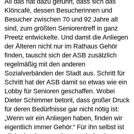
All das hat dazu geführt, dass sich das
Klöncafé, dessen Besucherinnen und
Besucher zwischen 70 und 92 Jahre alt
sind, zum größten Seniorentreff in ganz
Preetz entwickelte. Und damit die Anliegen
der Älteren nicht nur im Rathaus Gehör
finden, tauscht sich der ASB zusätzlich
regelmäßig mit den anderen
Sozialverbänden der Stadt aus. Schritt für
Schritt hat der ASB damit so etwas wie ein
Lobby für Senioren geschaffen. Wobei
Dieter Schimmer betont, dass großer Druck
für deren Bedürfnisse gar nicht nötig ist:
„Wenn wir ein Anliegen haben, finden wir
eigentlich immer Gehör.“ Für ihn selbst ist