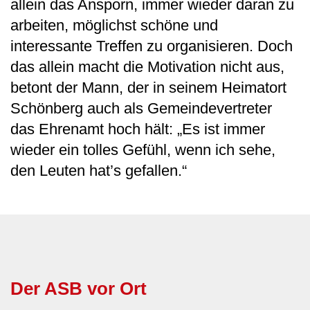
allein das Ansporn, immer wieder daran zu
arbeiten, möglichst schöne und
interessante Treffen zu organisieren. Doch
das allein macht die Motivation nicht aus,
betont der Mann, der in seinem Heimatort
Schönberg auch als Gemeindevertreter
das Ehrenamt hoch hält: „Es ist immer
wieder ein tolles Gefühl, wenn ich sehe,
den Leuten hat’s gefallen.“
Der ASB vor Ort