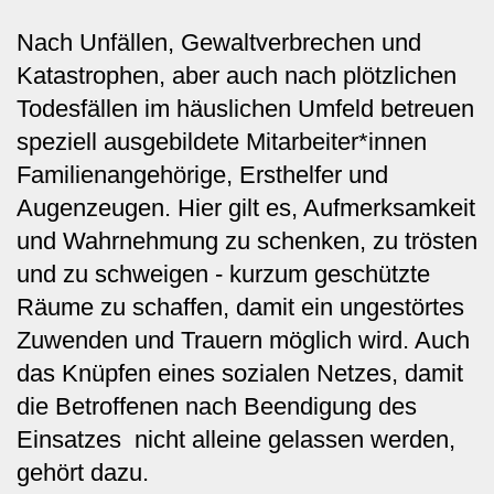
Nach Unfällen, Gewaltverbrechen und
Katastrophen, aber auch nach plötzlichen
Todesfällen im häuslichen Umfeld betreuen
speziell ausgebildete Mitarbeiter*innen
Familienangehörige, Ersthelfer und
Augenzeugen. Hier gilt es, Aufmerksamkeit
und Wahrnehmung zu schenken, zu trösten
und zu schweigen - kurzum geschützte
Räume zu schaffen, damit ein ungestörtes
Zuwenden und Trauern möglich wird. Auch
das Knüpfen eines sozialen Netzes, damit
die Betroffenen nach Beendigung des
Einsatzes nicht alleine gelassen werden,
gehört dazu.