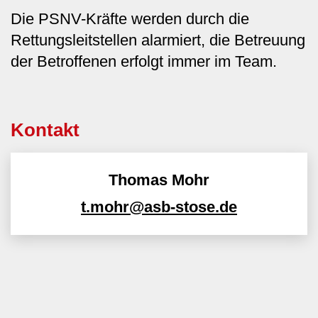
Die PSNV-Kräfte werden durch die
Rettungsleitstellen alarmiert, die Betreuung
der Betroffenen erfolgt immer im Team.
Kontakt
Thomas Mohr
t.mohr@asb-stose.de