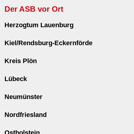
Der ASB vor Ort
Herzogtum Lauenburg
Kiel/Rendsburg-Eckernförde
Kreis Plön
Lübeck
Neumünster
Nordfriesland
Ostholstein