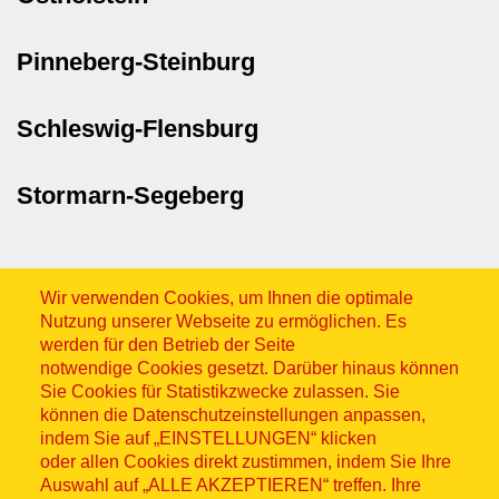
Pinneberg-Steinburg
Schleswig-Flensburg
Stormarn-Segeberg
Wir verwenden Cookies, um Ihnen die optimale
Nutzung unserer Webseite zu ermöglichen. Es
werden für den Betrieb der Seite
notwendige Cookies gesetzt. Darüber hinaus können
Sitemap
Sie Cookies für Statistikzwecke zulassen. Sie
können die Datenschutzeinstellungen anpassen,
indem Sie auf „EINSTELLUNGEN“ klicken
oder allen Cookies direkt zustimmen, indem Sie Ihre
Auswahl auf „ALLE AKZEPTIEREN“ treffen. Ihre