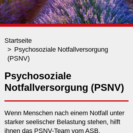
Startseite
Psychosoziale Notfallversorgung
(PSNV)
Psychosoziale
Notfallversorgung (PSNV)
Wenn Menschen nach einem Notfall unter
starker seelischer Belastung stehen, hilft
ihnen das PSNV-Team vom ASB.