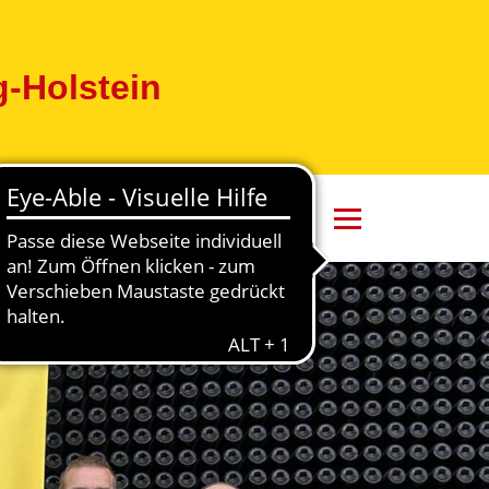
-Holstein