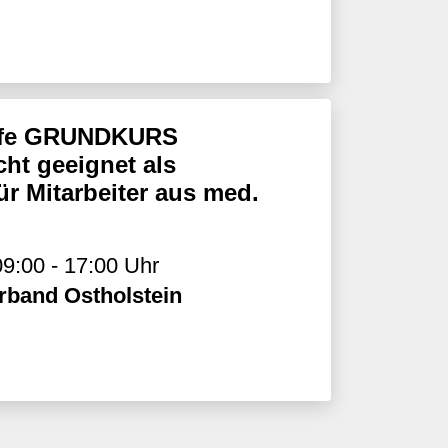
ilfe GRUNDKURS
ht geeignet als
ür Mitarbeiter aus med.
9:00 - 17:00 Uhr
rband Ostholstein