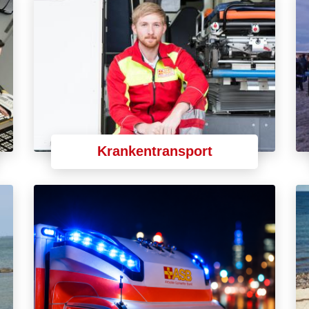
Krankentransport