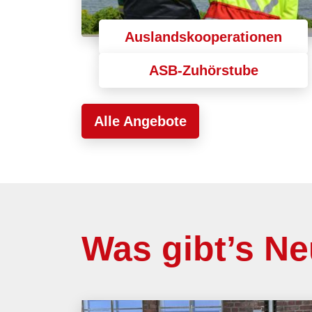
Auslandskooperationen
ASB-Zuhörstube
Alle Angebote
Was gibt’s N