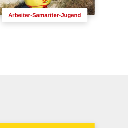
Arbeiter-Samariter-Jugend