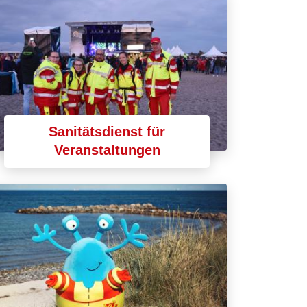
Sanitätsdienst für
Veranstaltungen