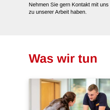
Nehmen Sie gern Kontakt mit uns 
zu unserer Arbeit haben.
Was wir tun