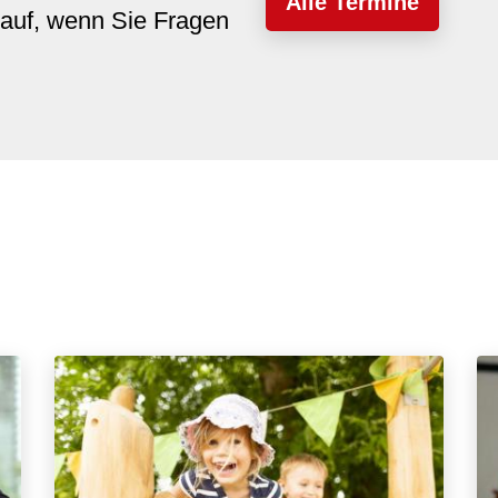
Alle Termine
auf, wenn Sie Fragen