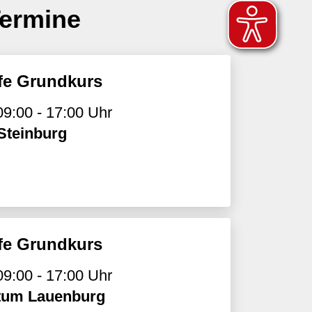
Termine
lfe Grundkurs
09:00 - 17:00 Uhr
Steinburg
lfe Grundkurs
09:00 - 17:00 Uhr
tum Lauenburg