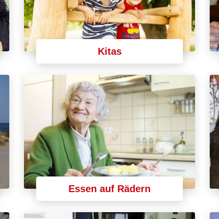
Kitas
Essen auf Rädern